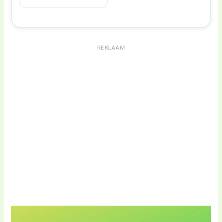
REKLAAM